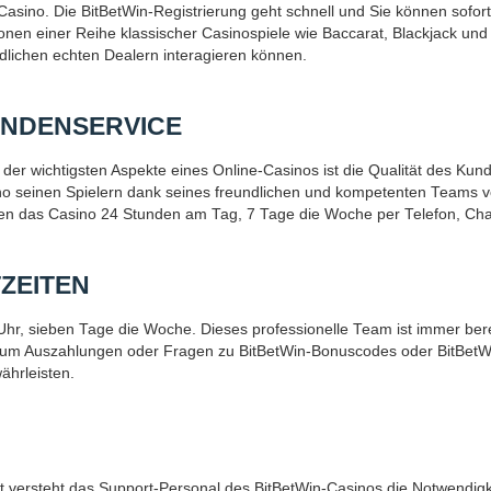
Casino. Die BitBetWin-Registrierung geht schnell und Sie können sofor
onen einer Reihe klassischer Casinospiele wie Baccarat, Blackjack und
dlichen echten Dealern interagieren können.
NDENSERVICE
 der wichtigsten Aspekte eines Online-Casinos ist die Qualität des Kun
o seinen Spielern dank seines freundlichen und kompetenten Teams v
n das Casino 24 Stunden am Tag, 7 Tage die Woche per Telefon, Chat
ZEITEN
hr, sieben Tage die Woche. Dieses professionelle Team ist immer berei
um Auszahlungen oder Fragen zu BitBetWin-Bonuscodes oder BitBetWin
hrleisten.
 versteht das Support-Personal des BitBetWin-Casinos die Notwendigkei