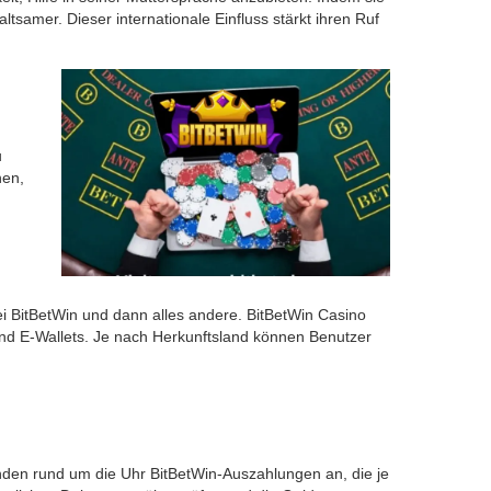
samer. Dieser internationale Einfluss stärkt ihren Ruf
u
nen,
ei BitBetWin und dann alles andere. BitBetWin Casino
nd E-Wallets. Je nach Herkunftsland können Benutzer
nden rund um die Uhr BitBetWin-Auszahlungen an, die je