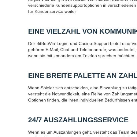
verschiedene Kundensupportoptionen in verschiedenen Spr
für Kundenservice weiter
EINE VIELZAHL VON KOMMUN
Der BitBetWin-Login- und Casino-Support bietet eine Vi
gehören E-Mail, Chat und Telefonanrufe, was bedeutet,
wenn sie mit jemandem am Telefon sprechen möchten.
EINE BREITE PALETTE AN ZA
Wenn Spieler sich entscheiden, eine Einzahlung zu tätig
versteht die Notwendigkeit, eine Reihe von Zahlungsm
Optionen finden, die ihren individuellen Bedürfnissen e
24/7 AUSZAHLUNGSSERVICE
Wenn es um Auszahlungen geht, versteht das Team des Bi