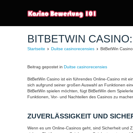
Zum
Inhalt
springen
kasino-bewer
BITBETWIN CASIN
Startseite
Duitse casinorecensies
BitBetWin Casin
Beitrag gepostet in
Duitse casinorecensies
BitBetWin Casino ist ein führendes Online-Casino mit e
sich aufgrund seiner großen Auswahl an Funktionen eine
BitBetWin spielen möchten, fügt BitBetWin dem Spielerle
Funktionen, Vor- und Nachteilen des Casinos zu machen
ZUVERLÄSSIGKEIT UND SICHE
Wenn es um Online-Casinos geht, sind Sicherheit und Zuv