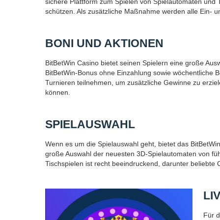
sichere Plattform zum Spielen von Spielautomaten und T
schützen. Als zusätzliche Maßnahme werden alle Ein- u
BONI UND AKTIONEN
BitBetWin Casino bietet seinen Spielern eine große Aus
BitBetWin-Bonus ohne Einzahlung sowie wöchentliche B
Turnieren teilnehmen, um zusätzliche Gewinne zu erziele
können.
SPIELAUSWAHL
Wenn es um die Spielauswahl geht, bietet das BitBetWin
große Auswahl der neuesten 3D-Spielautomaten von führ
Tischspielen ist recht beeindruckend, darunter beliebte 
LI
Für d